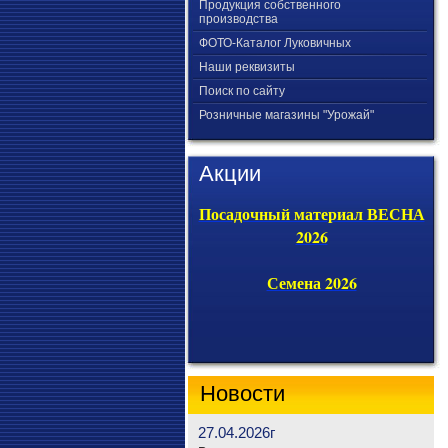
Продукция собственного
производства
ФОТО-Каталог Луковичных
Наши реквизиты
Поиск по сайту
Розничные магазины "Урожай"
Акции
Посадочный материал ВЕСНА
2026
Семена 2026
Новости
27.04.2026г