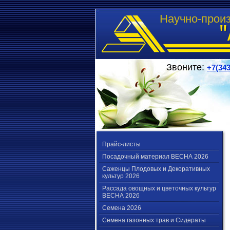
Научно-прои
Звоните:
+7(343
Прайс-листы
Посадочный материал ВЕСНА 2026
Саженцы Плодовых и Декоративных
культур 2026
Рассада овощных и цветочных культур
ВЕСНА 2026
Семена 2026
Семена газонных трав и Сидераты