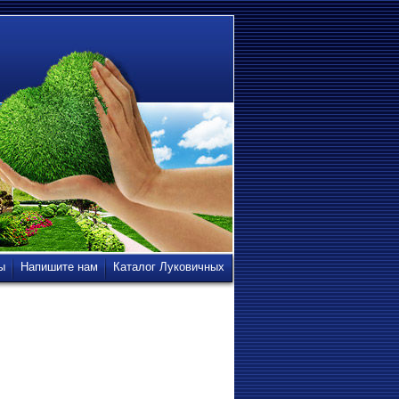
ы
Напишите нам
Каталог Луковичных