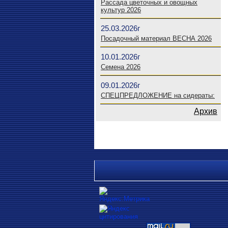
Рассада цветочных и овощных
культур 2026
25.03.2026г
Посадочный материал ВЕСНА 2026
10.01.2026г
Семена 2026
09.01.2026г
СПЕЦПРЕДЛОЖЕНИЕ на сидераты:
Архив