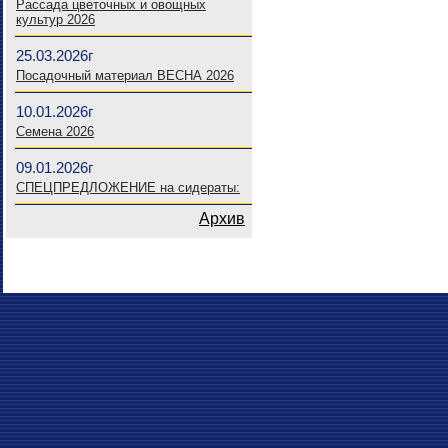
Рассада цветочных и овощных
культур 2026
25.03.2026г
Посадочный материал ВЕСНА 2026
10.01.2026г
Семена 2026
09.01.2026г
СПЕЦПРЕДЛОЖЕНИЕ на сидераты:
Архив