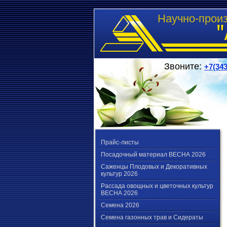
Научно-прои
Звоните:
+7(343
Прайс-листы
Посадочный материал ВЕСНА 2026
Саженцы Плодовых и Декоративных
культур 2026
Рассада овощных и цветочных культур
ВЕСНА 2026
Семена 2026
Семена газонных трав и Сидераты