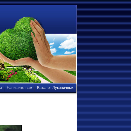
ы
Напишите нам
Каталог Луковичных