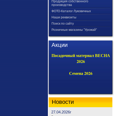
Продукция собственного
производства
ФОТО-Каталог Луковичных
Наши реквизиты
Поиск по сайту
Розничные магазины "Урожай"
Акции
Посадочный материал ВЕСНА
2026
Семена 2026
Новости
27.04.2026г