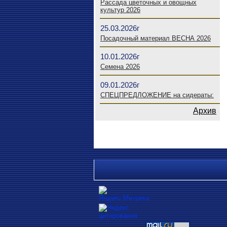
Рассада цветочных и овощных
культур 2026
25.03.2026г
Посадочный материал ВЕСНА 2026
10.01.2026г
Семена 2026
09.01.2026г
СПЕЦПРЕДЛОЖЕНИЕ на сидераты:
Архив