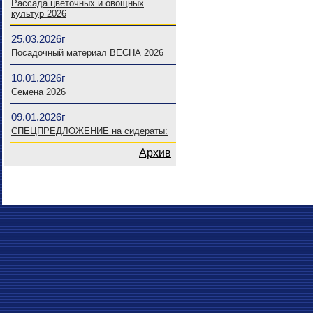
Рассада цветочных и овощных
культур 2026
25.03.2026г
Посадочный материал ВЕСНА 2026
10.01.2026г
Семена 2026
09.01.2026г
СПЕЦПРЕДЛОЖЕНИЕ на сидераты:
Архив