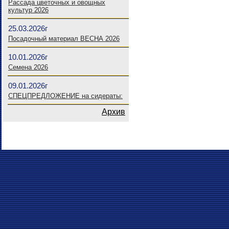
Рассада цветочных и овощных
культур 2026
25.03.2026г
Посадочный материал ВЕСНА 2026
10.01.2026г
Семена 2026
09.01.2026г
СПЕЦПРЕДЛОЖЕНИЕ на сидераты:
Архив