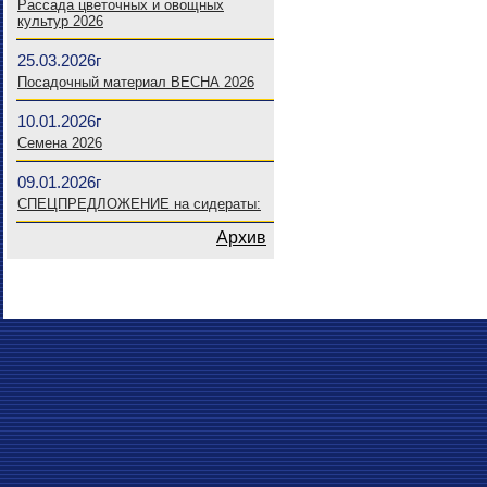
Рассада цветочных и овощных
культур 2026
25.03.2026г
Посадочный материал ВЕСНА 2026
10.01.2026г
Семена 2026
09.01.2026г
СПЕЦПРЕДЛОЖЕНИЕ на сидераты:
Архив