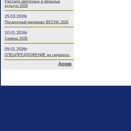
Рассада цветочных и овощных
культур 2026
25.03.2026г
Посадочный материал ВЕСНА 2026
10.01.2026г
Семена 2026
09.01.2026г
СПЕЦПРЕДЛОЖЕНИЕ на сидераты:
Архив