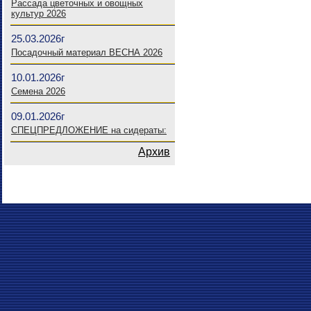
Рассада цветочных и овощных
культур 2026
25.03.2026г
Посадочный материал ВЕСНА 2026
10.01.2026г
Семена 2026
09.01.2026г
СПЕЦПРЕДЛОЖЕНИЕ на сидераты:
Архив