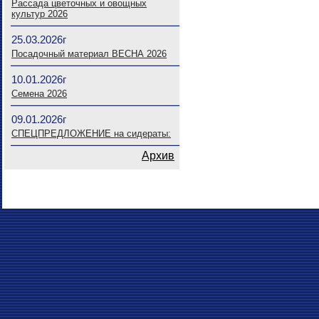
Рассада цветочных и овощных
культур 2026
25.03.2026г
Посадочный материал ВЕСНА 2026
10.01.2026г
Семена 2026
09.01.2026г
СПЕЦПРЕДЛОЖЕНИЕ на сидераты:
Архив