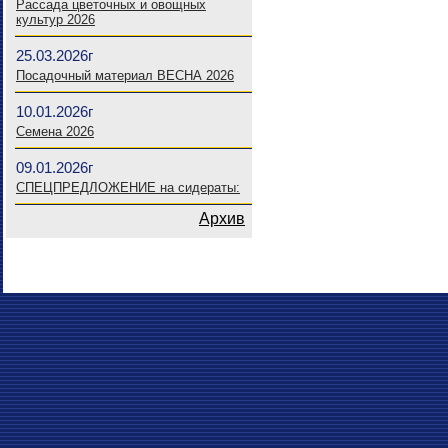
Рассада цветочных и овощных
культур 2026
25.03.2026г
Посадочный материал ВЕСНА 2026
10.01.2026г
Семена 2026
09.01.2026г
СПЕЦПРЕДЛОЖЕНИЕ на сидераты:
Архив