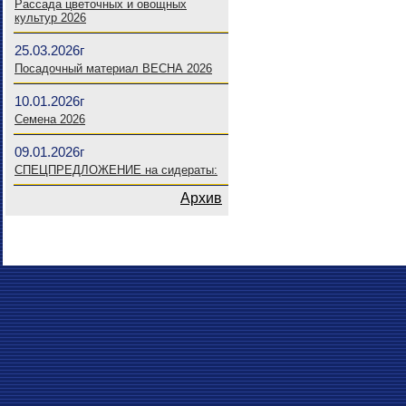
Рассада цветочных и овощных
культур 2026
25.03.2026г
Посадочный материал ВЕСНА 2026
10.01.2026г
Семена 2026
09.01.2026г
СПЕЦПРЕДЛОЖЕНИЕ на сидераты:
Архив