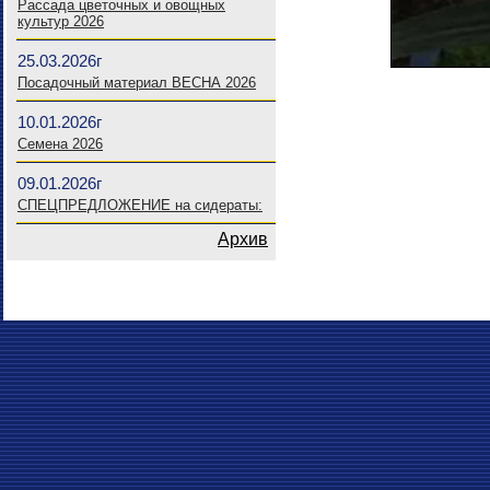
Рассада цветочных и овощных
культур 2026
25.03.2026г
Посадочный материал ВЕСНА 2026
10.01.2026г
Семена 2026
09.01.2026г
СПЕЦПРЕДЛОЖЕНИЕ на сидераты:
Архив