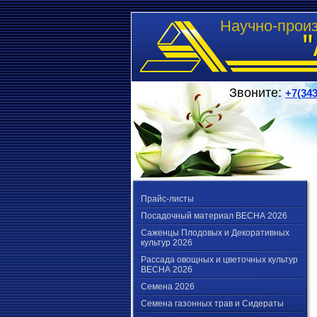
Научно-прои
Звоните:
+7(343
Прайс-листы
Посадочный материал ВЕСНА 2026
Саженцы Плодовых и Декоративных
культур 2026
Рассада овощных и цветочных культур
ВЕСНА 2026
Семена 2026
Семена газонных трав и Сидераты