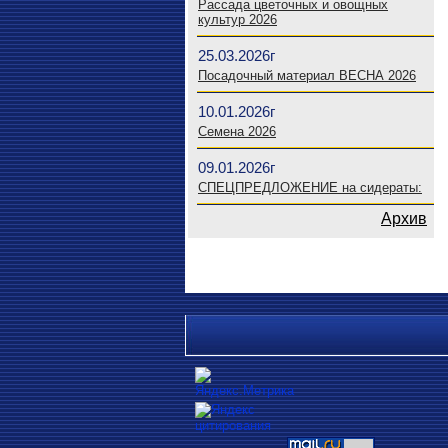
Рассада цветочных и овощных
культур 2026
25.03.2026г
Посадочный материал ВЕСНА 2026
10.01.2026г
Семена 2026
09.01.2026г
СПЕЦПРЕДЛОЖЕНИЕ на сидераты:
Архив