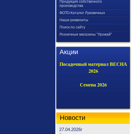
Продукция собственного
производства
ФОТО-Каталог Луковичных
Наши реквизиты
Поиск по сайту
Розничные магазины "Урожай"
Акции
Посадочный материал ВЕСНА
2026
Семена 2026
Новости
27.04.2026г