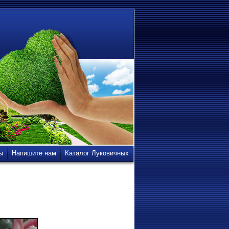
ы
Напишите нам
Каталог Луковичных