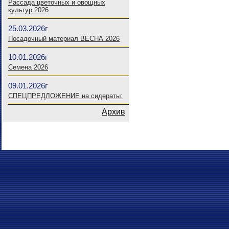
Рассада цветочных и овощных
культур 2026
25.03.2026г
Посадочный материал ВЕСНА 2026
10.01.2026г
Семена 2026
09.01.2026г
СПЕЦПРЕДЛОЖЕНИЕ на сидераты:
Архив