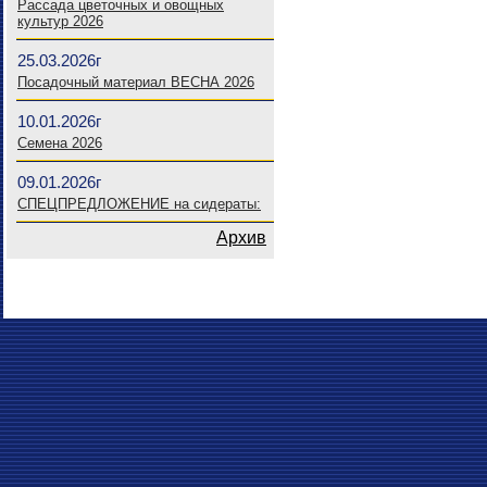
Рассада цветочных и овощных
культур 2026
25.03.2026г
Посадочный материал ВЕСНА 2026
10.01.2026г
Семена 2026
09.01.2026г
СПЕЦПРЕДЛОЖЕНИЕ на сидераты:
Архив