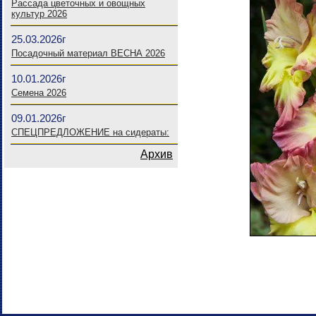
Рассада цветочных и овощных
культур 2026
25.03.2026г
Посадочный материал ВЕСНА 2026
10.01.2026г
Семена 2026
09.01.2026г
СПЕЦПРЕДЛОЖЕНИЕ на сидераты:
Архив