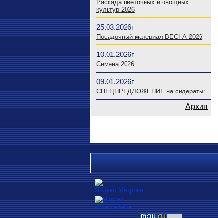
Рассада цветочных и овощных
культур 2026
25.03.2026г
Посадочный материал ВЕСНА 2026
10.01.2026г
Семена 2026
09.01.2026г
СПЕЦПРЕДЛОЖЕНИЕ на сидераты:
Архив