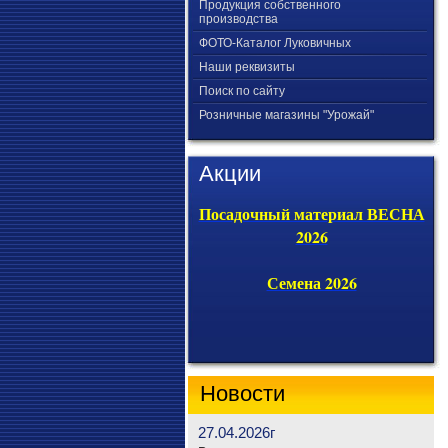
Продукция собственного
производства
ФОТО-Каталог Луковичных
Наши реквизиты
Поиск по сайту
Розничные магазины "Урожай"
Акции
Посадочный материал ВЕСНА
2026
Семена 2026
Новости
27.04.2026г