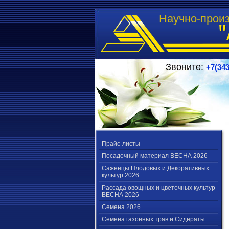
Научно-прои
Звоните:
+7(343
Прайс-листы
Посадочный материал ВЕСНА 2026
Саженцы Плодовых и Декоративных
культур 2026
Рассада овощных и цветочных культур
ВЕСНА 2026
Семена 2026
Семена газонных трав и Сидераты