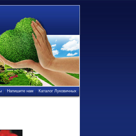
ы
Напишите нам
Каталог Луковичных