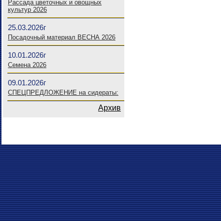
Рассада цветочных и овощных
культур 2026
25.03.2026г
Посадочный материал ВЕСНА 2026
10.01.2026г
Семена 2026
09.01.2026г
СПЕЦПРЕДЛОЖЕНИЕ на сидераты:
Архив