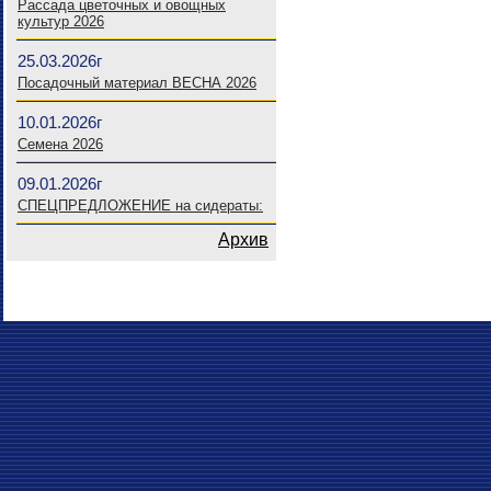
Рассада цветочных и овощных
культур 2026
25.03.2026г
Посадочный материал ВЕСНА 2026
10.01.2026г
Семена 2026
09.01.2026г
СПЕЦПРЕДЛОЖЕНИЕ на сидераты:
Архив